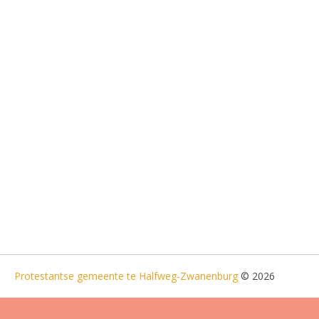
Protestantse gemeente te Halfweg-Zwanenburg
© 2026