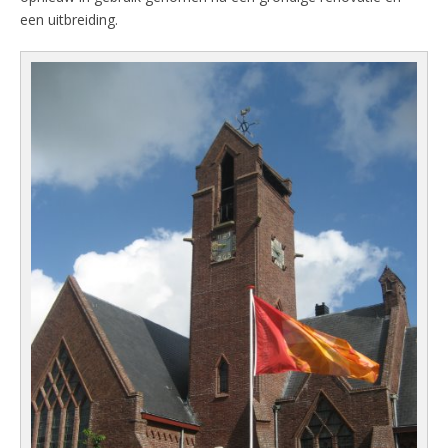
een uitbreiding.