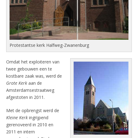
Protestantse kerk Halfweg-Zwanenburg
Omdat het exploiteren van
twee gebouwen een te
kostbare zaak was, werd de
Grote Kerk
aan de
Amsterdamsestraatweg
afgestoten in 2011.
Met de opbrengst werd de
Kleine Kerk
ingrijpend
gerenoveerd in 2010 en
2011 en intern