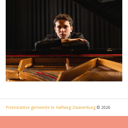
Protestantse gemeente te Halfweg-Zwanenburg
© 2026