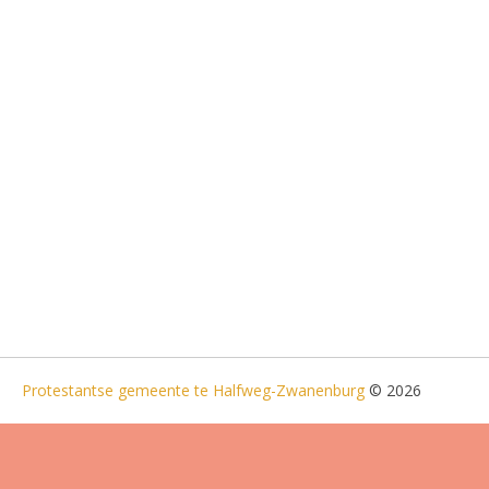
Protestantse gemeente te Halfweg-Zwanenburg
© 2026