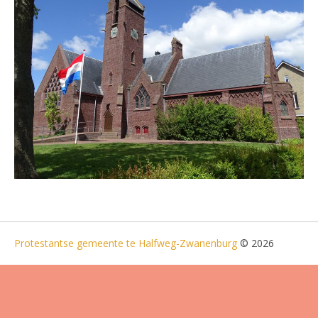
Protestantse gemeente te Halfweg-Zwanenburg
© 2026