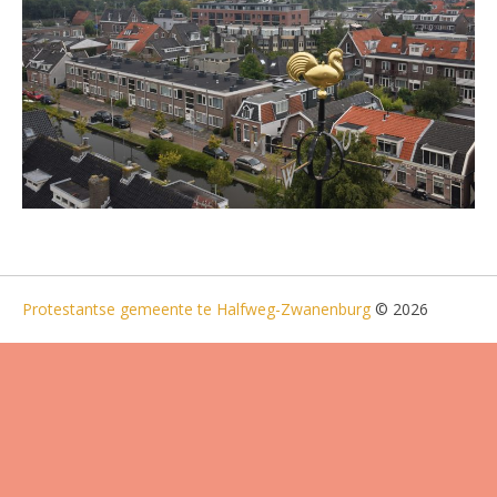
Protestantse gemeente te Halfweg-Zwanenburg
© 2026